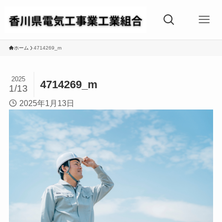
ホーム
4714269_m
2025
4714269_m
1/13
2025年1月13日