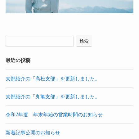
検索
最近の投稿
支部紹介の「高松支部」を更新しました。
支部紹介の「丸亀支部」を更新しました。
令和7年度 年末年始の営業時間のお知らせ
新着記事公開のお知らせ