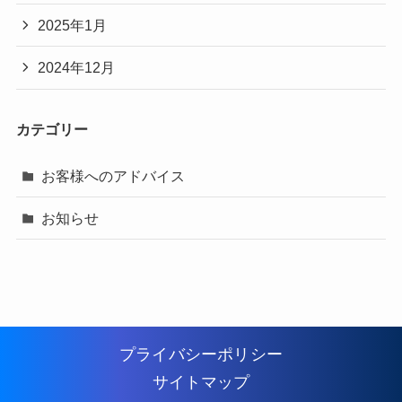
2025年1月
2024年12月
カテゴリー
お客様へのアドバイス
お知らせ
プライバシーポリシー
サイトマップ