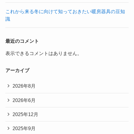
これから来る冬に向けて知っておきたい暖房器具の豆知
識
最近のコメント
表示できるコメントはありません。
アーカイブ
2026年8月
2026年6月
2025年12月
2025年9月