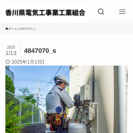
ホーム
4847070_s
2025
4847070_s
1/13
2025年1月13日