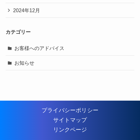
2024年12月
カテゴリー
お客様へのアドバイス
お知らせ
プライバシーポリシー
サイトマップ
リンクページ