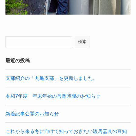
検索
最近の投稿
支部紹介の「丸亀支部」を更新しました。
令和7年度 年末年始の営業時間のお知らせ
新着記事公開のお知らせ
これから来る冬に向けて知っておきたい暖房器具の豆知