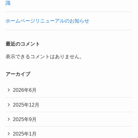
識
ホームページリニューアルのお知らせ
最近のコメント
表示できるコメントはありません。
アーカイブ
2026年6月
2025年12月
2025年9月
2025年1月