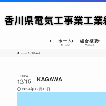
ホーム
組合概要
Home
About
ホーム
KAGAWA
2024
KAGAWA
12/15
2024年12月15日