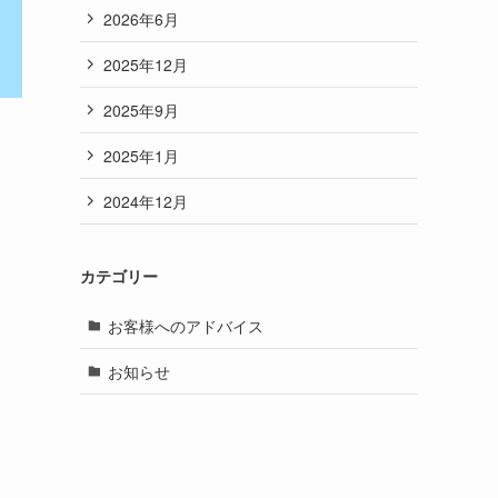
2026年6月
2025年12月
2025年9月
2025年1月
2024年12月
カテゴリー
お客様へのアドバイス
お知らせ