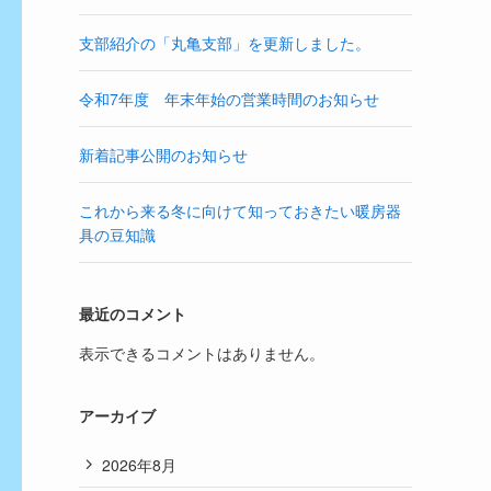
支部紹介の「丸亀支部」を更新しました。
令和7年度 年末年始の営業時間のお知らせ
新着記事公開のお知らせ
これから来る冬に向けて知っておきたい暖房器
具の豆知識
最近のコメント
表示できるコメントはありません。
アーカイブ
2026年8月