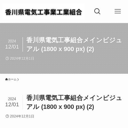
香川県電気工事組合メインビジュ
2024
12/01
アル (1800 x 900 px) (2)
2024年12月1日
ホーム
香川県電気工事組合メインビジュ
2024
12/01
アル (1800 x 900 px) (2)
2024年12月1日