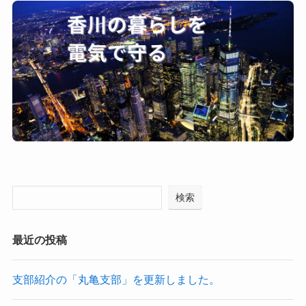
検索
最近の投稿
支部紹介の「丸亀支部」を更新しました。