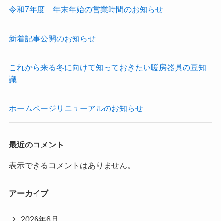
令和7年度 年末年始の営業時間のお知らせ
新着記事公開のお知らせ
これから来る冬に向けて知っておきたい暖房器具の豆知
識
ホームページリニューアルのお知らせ
最近のコメント
表示できるコメントはありません。
アーカイブ
2026年6月