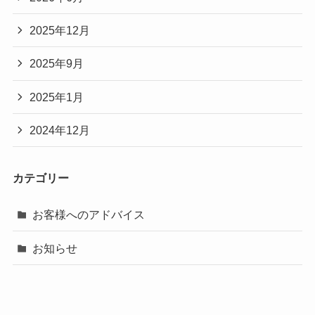
2025年12月
2025年9月
2025年1月
2024年12月
カテゴリー
お客様へのアドバイス
お知らせ