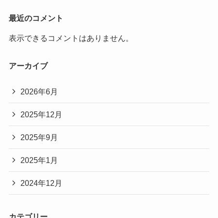
最近のコメント
表示できるコメントはありません。
アーカイブ
2026年6月
2025年12月
2025年9月
2025年1月
2024年12月
カテゴリー