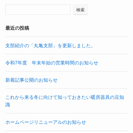
検索
最近の投稿
支部紹介の「丸亀支部」を更新しました。
令和7年度 年末年始の営業時間のお知らせ
新着記事公開のお知らせ
これから来る冬に向けて知っておきたい暖房器具の豆知
識
ホームページリニューアルのお知らせ