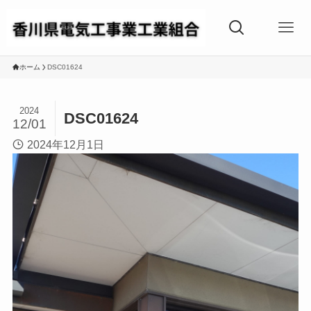
ホーム
DSC01624
2024
DSC01624
12/01
2024年12月1日